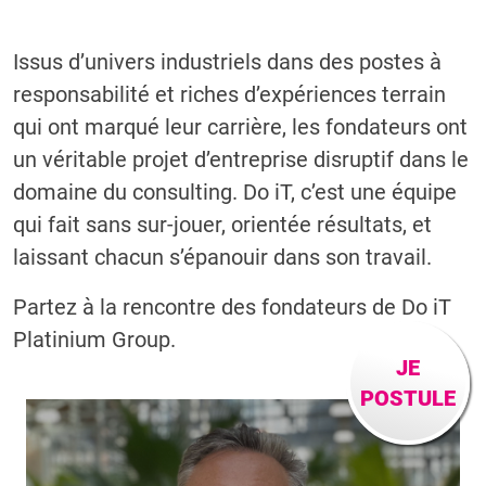
Issus d’univers industriels dans des postes à
responsabilité et riches d’expériences terrain
qui ont marqué leur carrière, les fondateurs ont
un véritable projet d’entreprise disruptif dans le
domaine du consulting. Do iT, c’est une équipe
qui fait sans sur-jouer, orientée résultats, et
laissant chacun s’épanouir dans son travail.
Partez à la rencontre des fondateurs de Do iT
Platinium Group.
JE
POSTULE