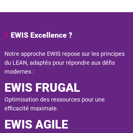
EWIS Excellence ?
Notre approche EWIS repose sur les principes
du LEAN, adaptés pour répondre aux défis
modernes :
EWIS FRUGAL
Optimisation des ressources pour une
efficacité maximale.
EWIS AGILE