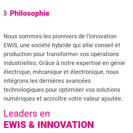
Philosophie
Nous sommes les pionniers de l’innovation
EWIS, une société hybride qui allie conseil et
production pour transformer vos opérations
industrielles. Grâce à notre expertise en génie
électrique, mécanique et électronique, nous
intégrons les dernières avancées
technologiques pour optimiser vos solutions
numériques et accroître votre valeur ajoutée.
Leaders en
EWIS & INNOVATION