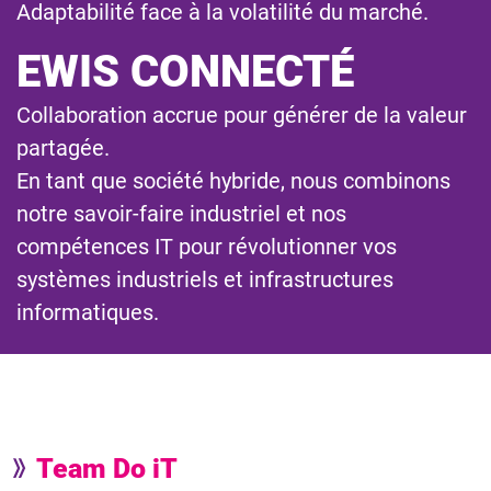
Adaptabilité face à la volatilité du marché.
EWIS CONNECTÉ
Collaboration accrue pour générer de la valeur
partagée.
En tant que société hybride, nous combinons
notre savoir-faire industriel et nos
compétences IT pour révolutionner vos
systèmes industriels et infrastructures
informatiques.
Team Do iT