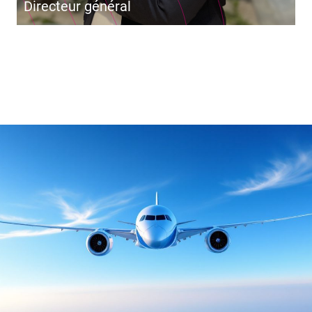
Directeur général