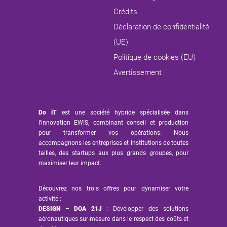
Crédits
Déclaration de confidentialité
(UE)
Politique de cookies (EU)
Avertissement
Do iT
est une société hybride spécialisée dans
l’innovation EWIS, combinant conseil et production
pour transformer vos opérations. Nous
accompagnons les entreprises et institutions de toutes
tailles, des startups aux plus grands groupes, pour
maximiser leur impact.
Découvrez nos trois offres pour dynamiser votre
activité :
DESIGN – DOA 21J
: Développer des solutions
aéronautiques sur-mesure dans le respect des coûts et