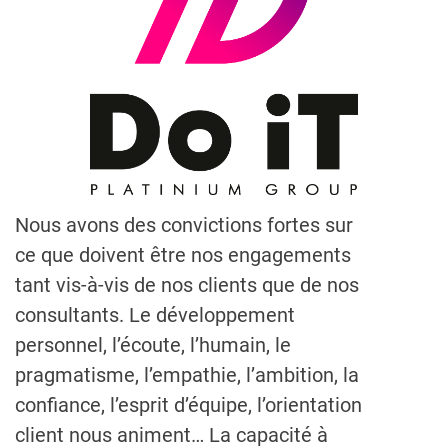
Nous avons des convictions fortes sur
ce que doivent être nos engagements
tant vis-à-vis de nos clients que de nos
consultants. Le développement
personnel, l’écoute, l’humain, le
pragmatisme, l’empathie, l’ambition, la
confiance, l’esprit d’équipe, l’orientation
client nous animent… La capacité à