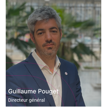
Guillaume Pouget
Directeur général