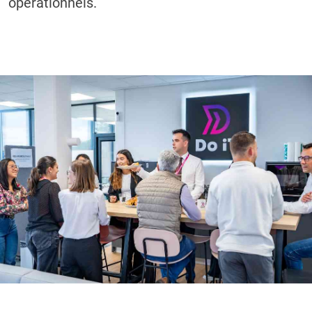
opérationnels.