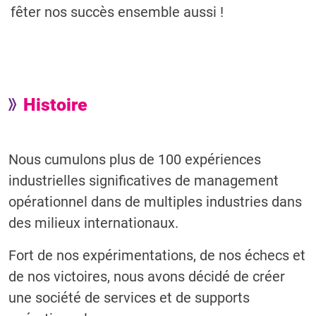
fêter nos succès ensemble aussi !
Histoire
Nous cumulons plus de 100 expériences
industrielles significatives de management
opérationnel dans de multiples industries dans
des milieux internationaux.
Fort de nos expérimentations, de nos échecs et
de nos victoires, nous avons décidé de créer
une société de services et de supports