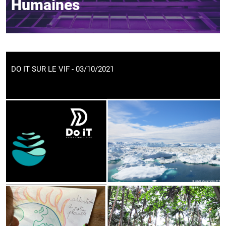
Humaines
DO IT SUR LE VIF - 03/10/2021