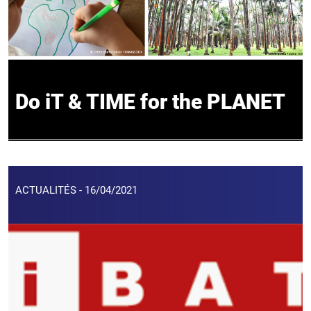
Do iT & TIME for the PLANET
ACTUALITÉS - 16/04/2021