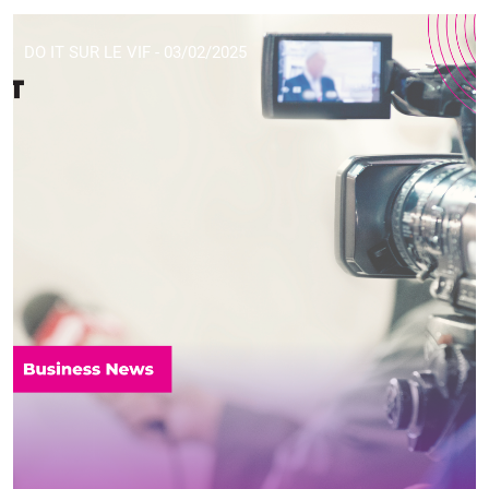
DO IT SUR LE VIF - 03/02/2025