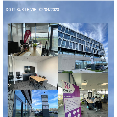
DO IT SUR LE VIF - 02/04/2023