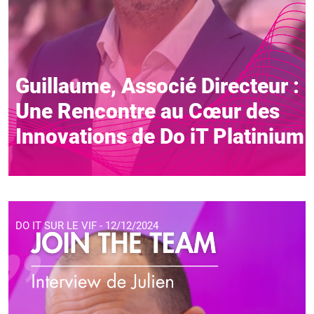
Guillaume, Associé Directeur :
Une Rencontre au Cœur des
Innovations de Do iT Platinium
DO IT SUR LE VIF - 12/12/2024