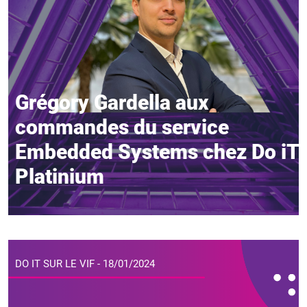
Grégory Gardella aux
commandes du service
Embedded Systems chez Do iT
Platinium
DO IT SUR LE VIF - 18/01/2024