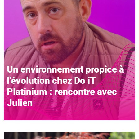
Un environnement propice à
l’évolution chez Do iT
Platinium : rencontre avec
Julien