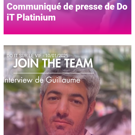
Communiqué de presse de Do
iT Platinium
DO IT SUR LE VIF - 10/01/2025