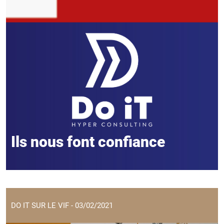
Ils nous font confiance
DO IT SUR LE VIF - 03/02/2021