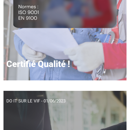
Certifié Qualité !
DO IT SUR LE VIF - 01/06/2023