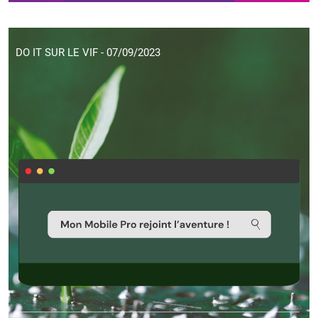
DO IT SUR LE VIF - 07/09/2023