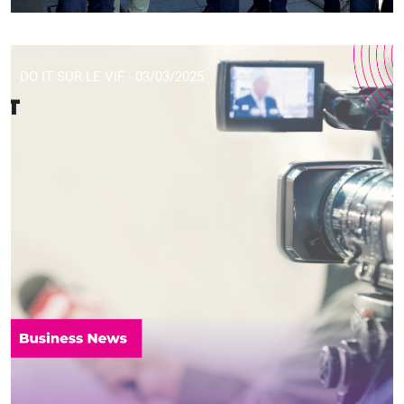
DO IT SUR LE VIF - 03/03/2025