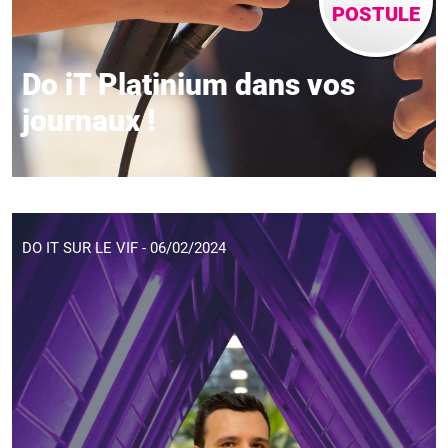
POSTULE
Do iT Platinium dans vos
journaux !
DO IT SUR LE VIF - 06/02/2024