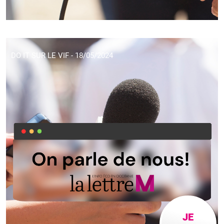
DO IT SUR LE VIF - 18/05/2024
JE