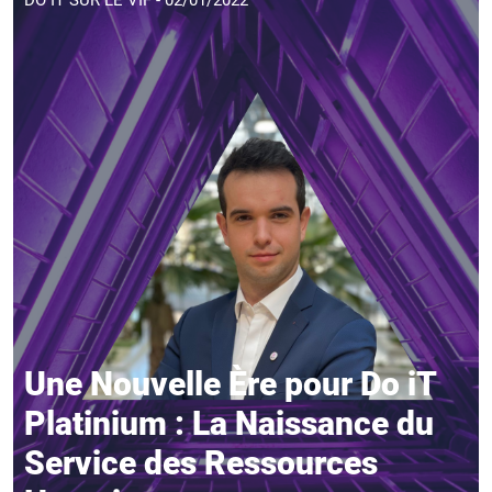
Une Nouvelle Ère pour Do iT
Platinium : La Naissance du
Service des Ressources